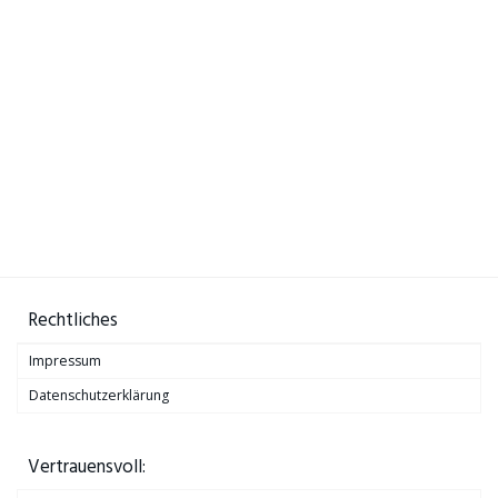
Rechtliches
Impressum
Datenschutzerklärung
Vertrauensvoll: