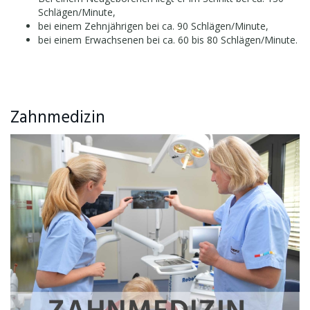
Schlägen/Minute,
bei einem Zehnjährigen bei ca. 90 Schlägen/Minute,
bei einem Erwachsenen bei ca. 60 bis 80 Schlägen/Minute.
Zahnmedizin