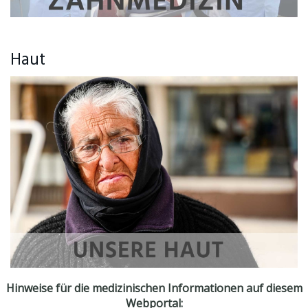
Haut
Hinweise für die medizinischen Informationen auf diesem
Webportal: