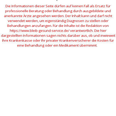
Die Informationen dieser Seite dürfen auf keinen Fall als Ersatz für
professionelle Beratung oder Behandlung durch ausgebildete und
anerkannte Ärzte angesehen werden. Der Inhalt kann und darf nicht
verwendet werden, um eigenständig Diagnosen zu stellen oder
Behandlungen anzufangen. Für die Inhalte ist die Redaktion von
https://www.bleib-gesund-service.de/ verantwortlich. Die hier
dargestellten Informationen sagen nichts darüber aus, ob und inwieweit
Ihre Krankenkasse oder Ihr privater Krankenversicherer die Kosten für
eine Behandlung oder ein Medikament übernimmt.